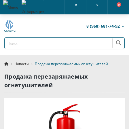
0
0
0
8 (968) 681-74-92
Новости
Продажа перезаряжаемых огнетушителей
Продажа перезаряжаемых
огнетушителей