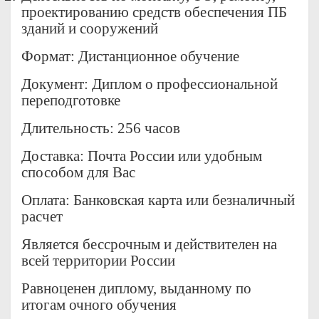
проектированию средств обеспечения ПБ
зданий и сооружений
Формат: Дистанционное обучение
Документ: Диплом о профессиональной
переподготовке
Длительность: 256 часов
Доставка: Почта России или удобным
способом для Вас
Оплата: Банковская карта или безналичный
расчет
Является бессрочным и действителен на
всей территории России
Равноценен диплому, выданному по
итогам очного обучения