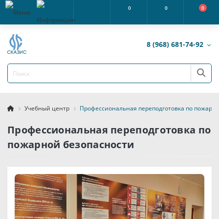
0
0
0
8 (968) 681-74-92
Учебный центр
Профессиональная переподготовка по пожарно
Профессиональная переподготовка по
пожарной безопасности