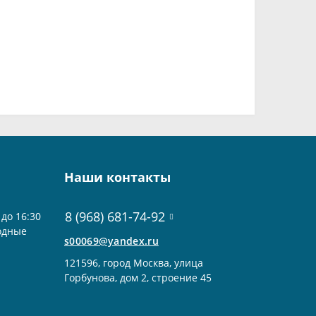
Наши контакты
8 (968) 681-74-92
 до 16:30
ходные
s00069@yandex.ru
121596, город Москва, улица
Горбунова, дом 2, строение 45