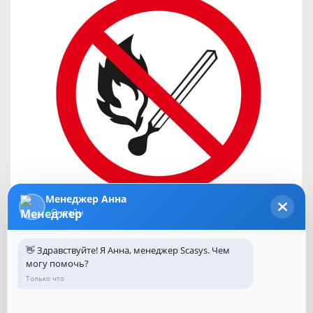
Менеджер Анна
Онлайн
👋 Здравствуйте! Я Анна, менеджер Scasys. Чем
могу помочь?
Только что