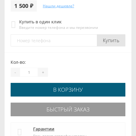
1 500 ₽
Нашли дешевле?
Купить в один клик
Введите номер телефона и мы перезвоним
Купить
Кол-во:
-
+
В КОРЗИНУ
БЫСТРЫЙ ЗАКАЗ
Гарантии