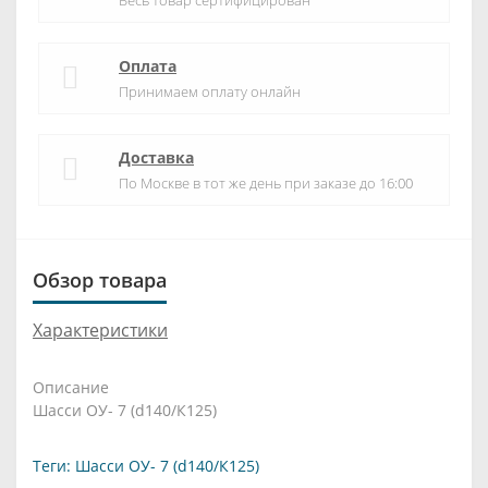
Весь товар сертифицирован
Оплата
Принимаем оплату онлайн
Доставка
По Москве в тот же день при заказе до 16:00
Обзор товара
Характеристики
Описание
Шасси ОУ- 7 (d140/К125)
Теги:
Шасси ОУ- 7 (d140/К125)