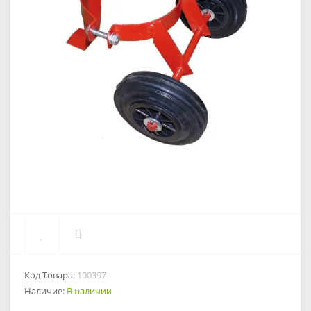
Код Товара:
100397
Наличие:
В наличии