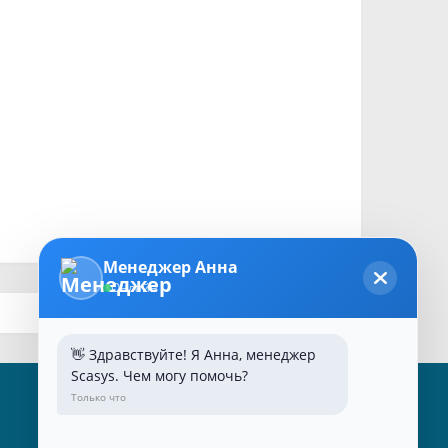
Менеджер Анна
Онлайн
👋 Здравствуйте! Я Анна, менеджер
Scasys. Чем могу помочь?
Только что
Наши контакты