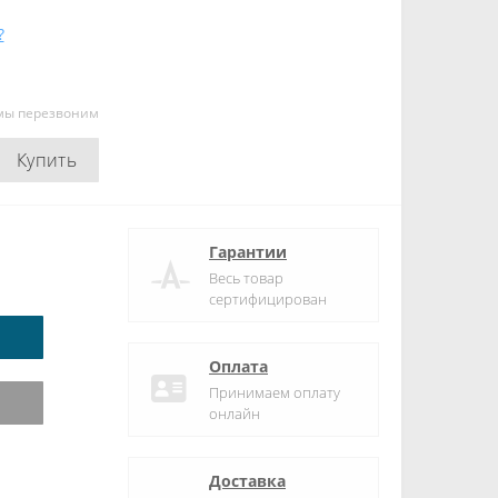
?
 мы перезвоним
Купить
Гарантии
Весь товар
сертифицирован
Оплата
Принимаем оплату
онлайн
Доставка